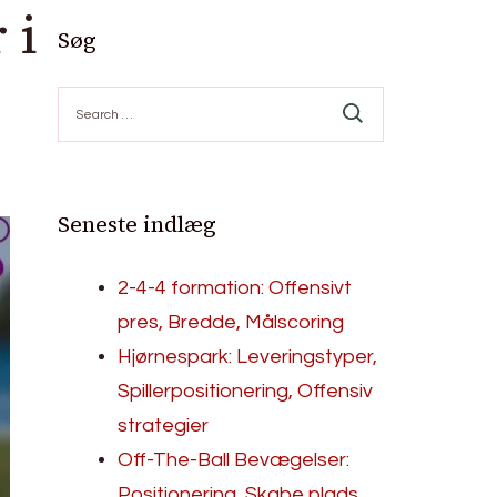
 i
Søg
Search
for:
Seneste indlæg
2-4-4 formation: Offensivt
pres, Bredde, Målscoring
Hjørnespark: Leveringstyper,
Spillerpositionering, Offensiv
strategier
Off-The-Ball Bevægelser:
Positionering, Skabe plads,