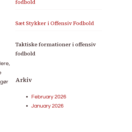
fodbold
Sæt Stykker i Offensiv Fodbold
Taktiske formationer i offensiv
fodbold
lere,
e
Arkiv
 gør
February 2026
January 2026