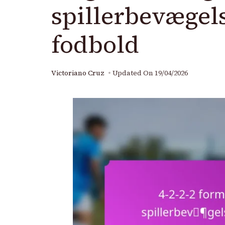
spillerbevægels
fodbold
Victoriano Cruz
Updated On
19/04/2026