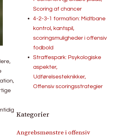
Scoring af chancer
4-2-3-1 formation: Midtbane
kontrol, kantspil,
scoringsmuligheder i offensiv
fodbold
Straffespark: Psykologiske
lere,
aspekter,
e
Udførelsesteknikker,
ation,
Offensiv scoringsstrategier
rtige
mtidig
Kategorier
Angrebsmønstre i offensiv