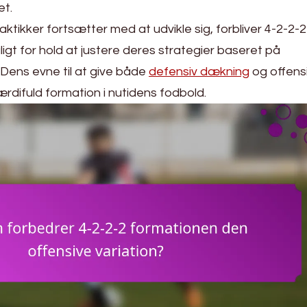
et.
tikker fortsætter med at udvikle sig, forbliver 4-2-2-2
ligt for hold at justere deres strategier baseret på
 Dens evne til at give både
defensiv dækning
og offens
ærdifuld formation i nutidens fodbold.