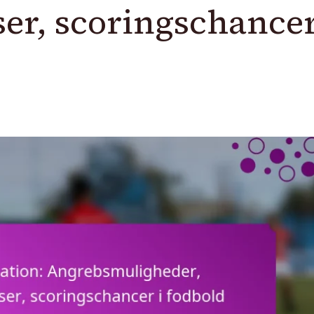
er, scoringschancer