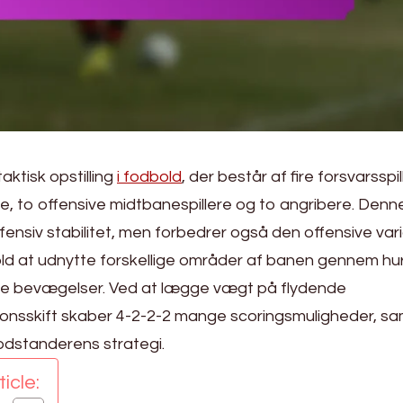
aktisk opstilling
i fodbold
, der består af fire forsvarsspil
re, to offensive midtbanespillere og to angribere. Denn
fensiv stabilitet, men forbedrer også den offensive vari
 hold at udnytte forskellige områder af banen gennem hu
e bevægelser. Ved at lægge vægt på flydende
ionsskift skaber 4-2-2-2 mange scoringsmuligheder, sa
odstanderens strategi.
icle: