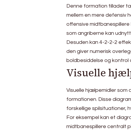
Denne formation tillader takt
mellem en mere defensiv ho
offensive midtbanespillere
som angriberne kan udnytt
Desuden kan 4-2-2-2 effekt
den giver numerisk overleg
boldbesiddelse og kontrol o
Visuelle hjæ
Visuelle hjælpemidler som 
formationen. Disse diagramm
forskellige spilsituationer,
For eksempel kan et diagram 
midtbanespillere centralt p