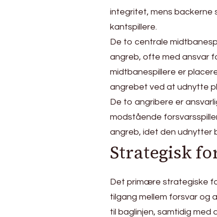
integritet, mens backerne
kantspillere.
De to centrale midtbanespil
angreb, ofte med ansvar fo
midtbanespillere er placere
angrebet ved at udnytte p
De to angribere er ansvarl
modstående forsvarsspiller
angreb, idet den udnytter 
Strategisk f
Det primære strategiske f
tilgang mellem forsvar og 
til baglinjen, samtidig med 