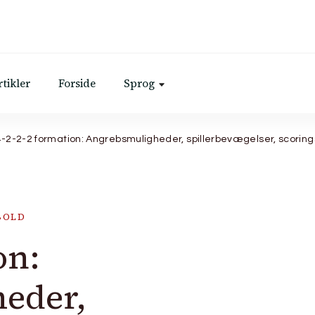
tikler
Forside
Sprog
4-2-2-2 formation: Angrebsmuligheder, spillerbevægelser, scoring
BOLD
on:
eder,