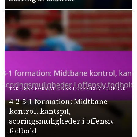
TAKTISKE FORMATIONER I OFFENSIV FODBOLD
4-2-3-1 formation: Midtbane
kontrol, kantspil,
scoringsmuligheder i offensiv
fodbold