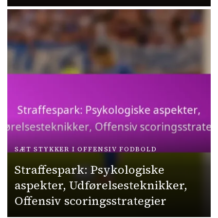
SÆT STYKKER I OFFENSIV FODBOLD
Straffespark: Psykologiske
aspekter, Udførelsesteknikker,
Offensiv scoringsstrategier