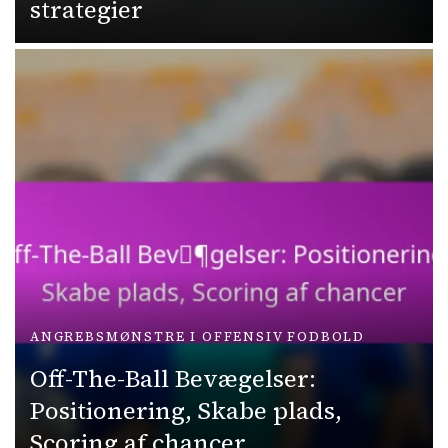
strategier
ANGREBSMØNSTRE I OFFENSIV FODBOLD
Off-The-Ball Bevægelser:
Positionering, Skabe plads,
Scoring af chancer