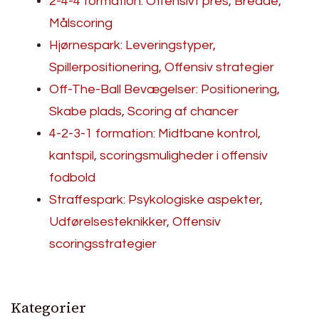
2-4-4 formation: Offensivt pres, Bredde,
Målscoring
Hjørnespark: Leveringstyper,
Spillerpositionering, Offensiv strategier
Off-The-Ball Bevægelser: Positionering,
Skabe plads, Scoring af chancer
4-2-3-1 formation: Midtbane kontrol,
kantspil, scoringsmuligheder i offensiv
fodbold
Straffespark: Psykologiske aspekter,
Udførelsesteknikker, Offensiv
scoringsstrategier
Kategorier