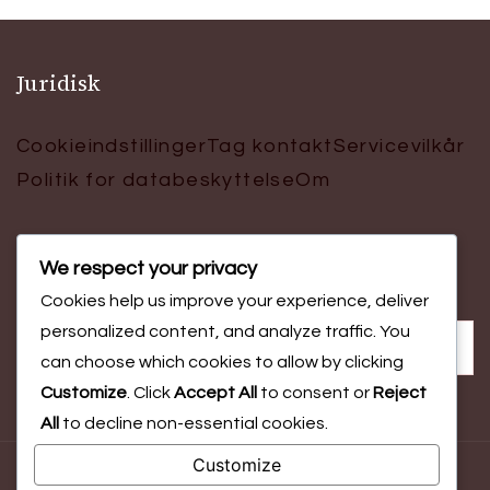
Juridisk
Cookieindstillinger
Tag kontakt
Servicevilkår
Politik for databeskyttelse
Om
We respect your privacy
Søg
Cookies help us improve your experience, deliver
Search
personalized content, and analyze traffic. You
for:
can choose which cookies to allow by clicking
Customize
. Click
Accept All
to consent or
Reject
All
to decline non-essential cookies.
Customize
© Copyright 2026
cafekridt.dk
. All Rights Reserved.
Blossom