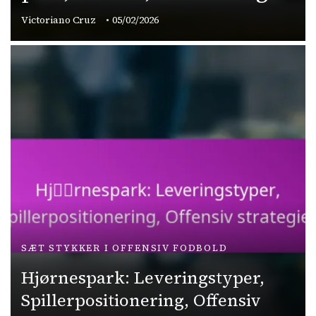
Victoriano Cruz
05/02/2026
SÆT STYKKER I OFFENSIV FODBOLD
Hjørnespark: Leveringstyper,
Spillerpositionering, Offensiv