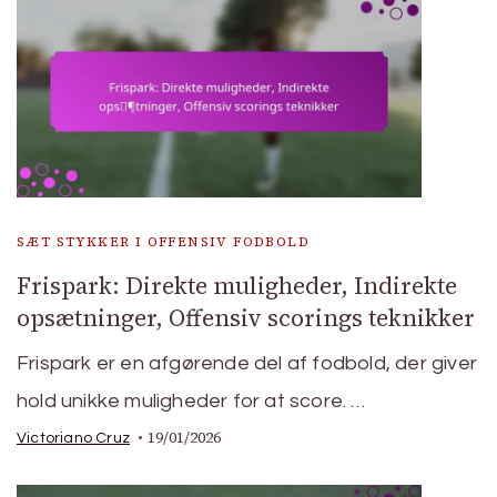
SÆT STYKKER I OFFENSIV FODBOLD
Frispark: Direkte muligheder, Indirekte
opsætninger, Offensiv scorings teknikker
Frispark er en afgørende del af fodbold, der giver
hold unikke muligheder for at score. …
19/01/2026
Victoriano Cruz