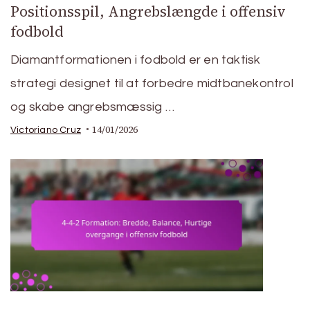
Positionsspil, Angrebslængde i offensiv
fodbold
Diamantformationen i fodbold er en taktisk
strategi designet til at forbedre midtbanekontrol
og skabe angrebsmæssig …
14/01/2026
Victoriano Cruz