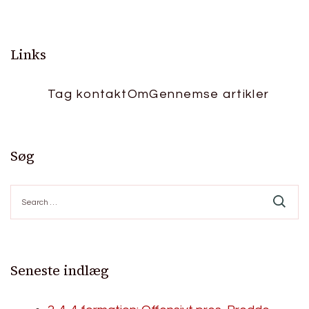
pagination
Links
Tag kontakt
Om
Gennemse artikler
Søg
Search
for:
Seneste indlæg